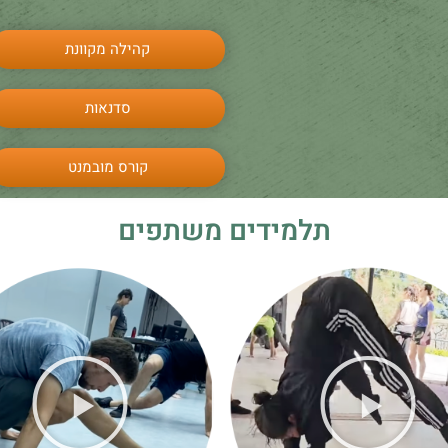
קהילה מקוונת
סדנאות
קורס מובמנט
תלמידים משתפים