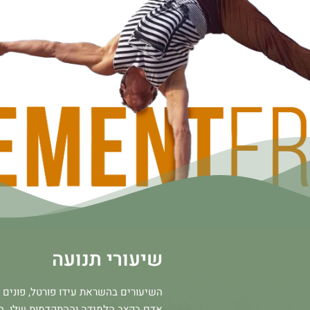
שיעורי תנועה
השיעורים בהשראת עידו פורטל, פונים 
אדם בקצב הלמידה וההתקדמות שלו. ה