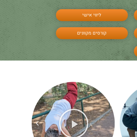
ליווי אישי
קורסים מקוונים