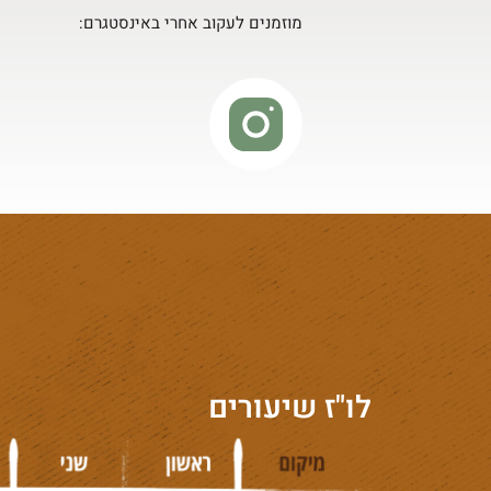
מוזמנים לעקוב אחרי באינסטגרם:
לו"ז שיעורים