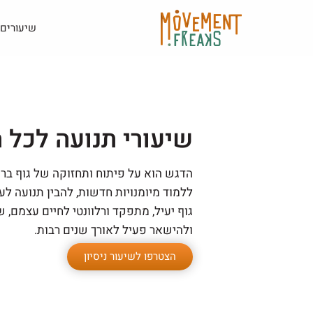
שיעורים
שיעורי תנועה לכל 
הדגש הוא על פיתוח ותחזוקה של גוף ברי
ללמוד מיומנויות חדשות, להבין תנועה ל
גוף יעיל, מתפקד ורלוונטי לחיים עצמם,
ולהישאר פעיל לאורך שנים רבות.
הצטרפו לשיעור ניסיון