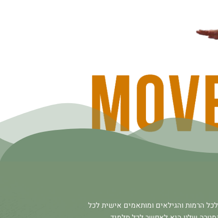
לכל הרמות והגילאים ומותאמים אישית לכל
מטרה שלנו היא לאפשר לכל תלמיד