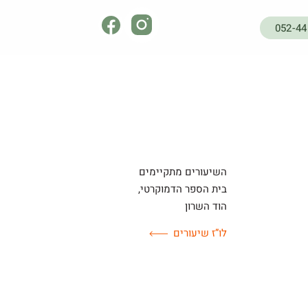
052-4
השיעורים מתקיימים
בית הספר הדמוקרטי,
הוד השרון
לו”ז שיעורים